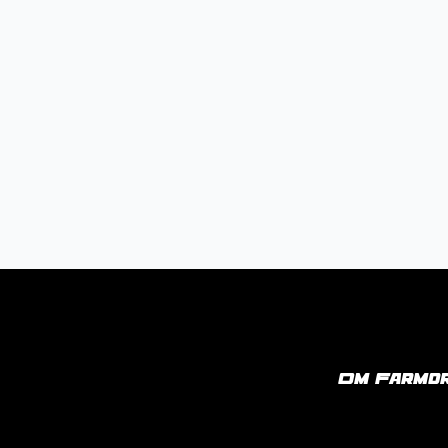
Om Farmor