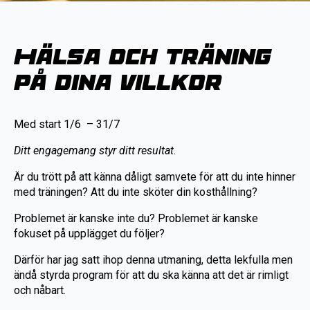
Hälsa och träning
på dina villkor
Med start 1/6 – 31/7
Ditt engagemang styr ditt resultat
.
Är du trött på att känna dåligt samvete för att du inte hinner
med träningen? Att du inte sköter din kosthållning?
Problemet är kanske inte du? Problemet är kanske
fokuset på upplägget du följer?
Därför har jag satt ihop denna utmaning, detta lekfulla men
ändå styrda program för att du ska känna att det är rimligt
och nåbart.